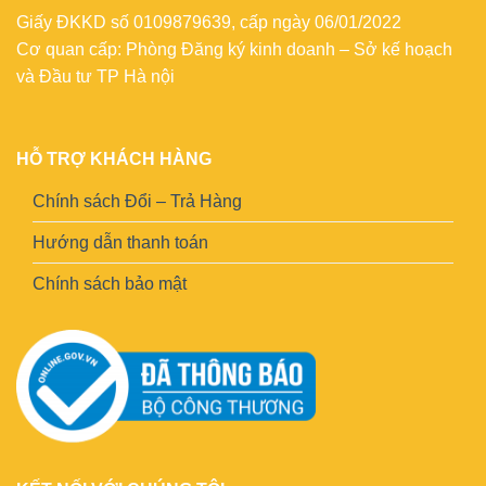
Giấy ĐKKD số 0109879639, cấp ngày 06/01/2022
Cơ quan cấp: Phòng Đăng ký kinh doanh – Sở kế hoạch
và Đầu tư TP Hà nội
HỖ TRỢ KHÁCH HÀNG
Chính sách Đổi – Trả Hàng
Hướng dẫn thanh toán
Chính sách bảo mật