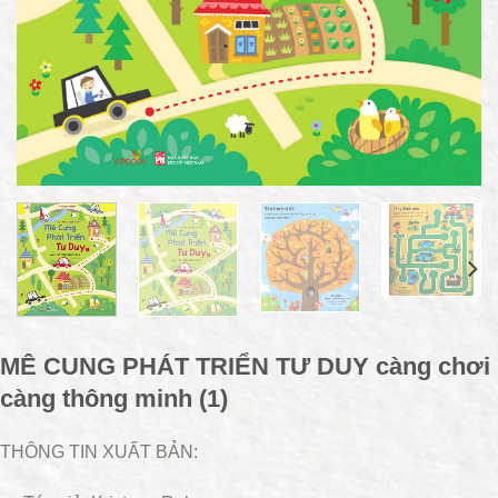
MÊ CUNG PHÁT TRIỂN TƯ DUY càng chơi
càng thông minh (1)
THÔNG TIN XUẤT BẢN: