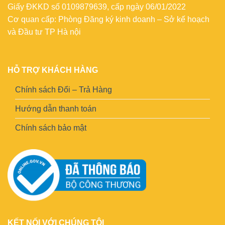
Giấy ĐKKD số 0109879639, cấp ngày 06/01/2022
Cơ quan cấp: Phòng Đăng ký kinh doanh – Sở kế hoạch
và Đầu tư TP Hà nội
HỖ TRỢ KHÁCH HÀNG
Chính sách Đổi – Trả Hàng
Hướng dẫn thanh toán
Chính sách bảo mật
KẾT NỐI VỚI CHÚNG TÔI