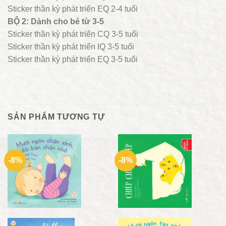
Sticker thần kỳ phát triển EQ 2-4 tuổi
BỘ 2: Dành cho bé từ 3-5
Sticker thần kỳ phát triển CQ 3-5 tuổi
Sticker thần kỳ phát triển IQ 3-5 tuổi
Sticker thần kỳ phát triển EQ 3-5 tuổi
SẢN PHẨM TƯƠNG TỰ
-8%
-8%